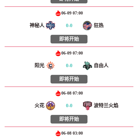
06-09 07:00
神秘人
0
-
0
狂热
即将开始
06-09 07:00
阳光
0
-
0
自由人
即将开始
06-08 07:00
火花
0
-
0
波特兰火焰
即将开始
06-08 03:00