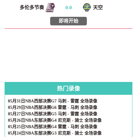
多伦多节奏
0
-
0
天空
即将开始
热门录像
05月31日NBA西部决赛G7 马刺 - 雷霆 全场录像
05月29日NBA西部决赛G6 雷霆 - 马刺 全场录像
05月27日NBA西部决赛G5 马刺 - 雷霆 全场录像
05月26日NBA东部决赛G4 尼克斯 - 骑士 全场录像
05月25日NBA西部决赛G4 雷霆 - 马刺 全场录像
05月24日NBA东部决赛G3 尼克斯 - 骑士 全场录像