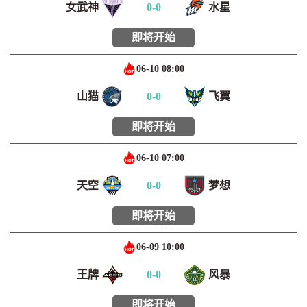
女武神
0
-
0
水星
即将开始
06-10 08:00
山猫
0
-
0
飞翼
即将开始
06-10 07:00
天空
0
-
0
梦想
即将开始
06-09 10:00
王牌
0
-
0
风暴
即将开始