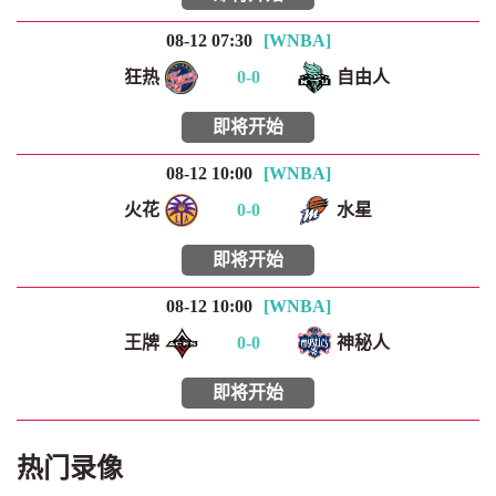
08-12 07:30
[WNBA]
狂热
0
-
0
自由人
即将开始
08-12 10:00
[WNBA]
火花
0
-
0
水星
即将开始
08-12 10:00
[WNBA]
王牌
0
-
0
神秘人
即将开始
热门录像