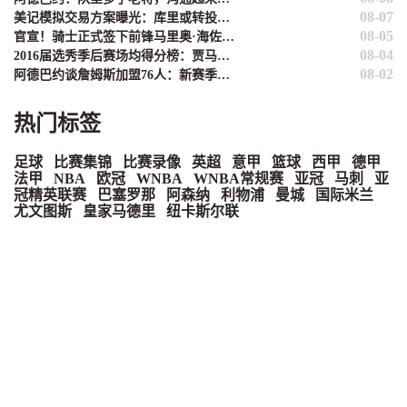
08-07
美记模拟交易方案曝光：库里或转投绿军，勇士换得乔治+豪瑟+两首轮
08-05
官宣！骑士正式签下前锋马里奥·海佐尼亚
08-04
2016届选秀季后赛场均得分榜：贾马尔·穆雷登顶 布朗、本西分列二、五
08-02
阿德巴约谈詹姆斯加盟76人：新赛季东部竞争着实让人期待
热门标签
足球
比赛集锦
比赛录像
英超
意甲
篮球
西甲
德甲
法甲
NBA
欧冠
WNBA
WNBA常规赛
亚冠
马刺
亚
冠精英联赛
巴塞罗那
阿森纳
利物浦
曼城
国际米兰
尤文图斯
皇家马德里
纽卡斯尔联