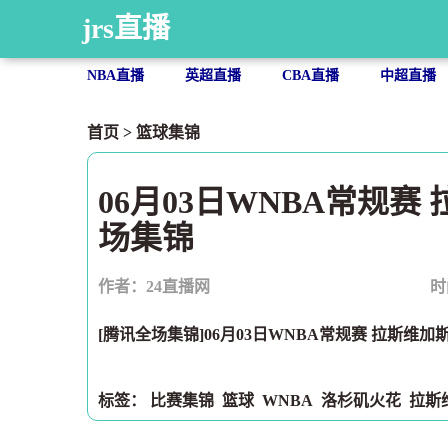
jrs直播
NBA直播
英超直播
CBA直播
中超直播
首页
>
篮球集锦
06月03日WNBA常规赛
场集锦
作者：24直播网
时
[腾讯全场集锦]06月03日WNBA常规赛 拉斯维加斯
标签：
比赛集锦
篮球
WNBA
洛杉矶火花
拉斯