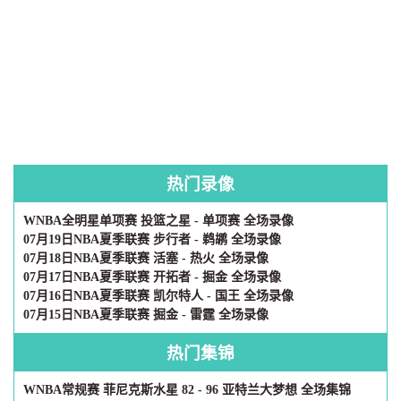
热门录像
WNBA全明星单项赛 投篮之星 - 单项赛 全场录像
07月19日NBA夏季联赛 步行者 - 鹈鹕 全场录像
07月18日NBA夏季联赛 活塞 - 热火 全场录像
07月17日NBA夏季联赛 开拓者 - 掘金 全场录像
07月16日NBA夏季联赛 凯尔特人 - 国王 全场录像
07月15日NBA夏季联赛 掘金 - 雷霆 全场录像
热门集锦
WNBA常规赛 菲尼克斯水星 82 - 96 亚特兰大梦想 全场集锦