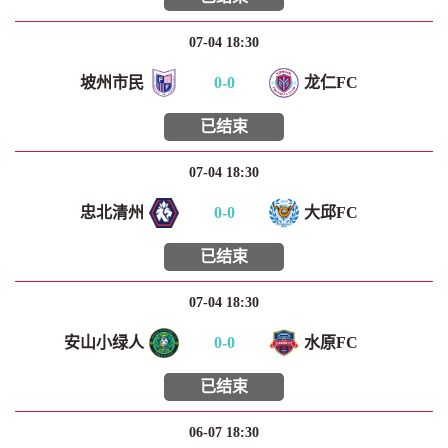
07-04 18:30
坡州市民
0
-
0
龙仁FC
已结束
07-04 18:30
忠北清州
0
-
0
大邱FC
已结束
07-04 18:30
安山小绿人
0
-
0
水原FC
已结束
06-07 18:30