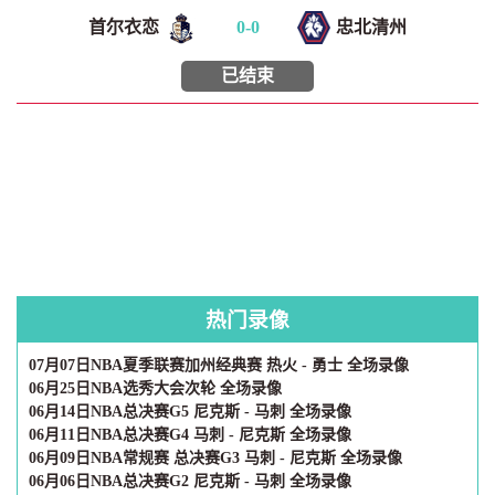
首尔衣恋
0
-
0
忠北清州
已结束
热门录像
07月07日NBA夏季联赛加州经典赛 热火 - 勇士 全场录像
06月25日NBA选秀大会次轮 全场录像
06月14日NBA总决赛G5 尼克斯 - 马刺 全场录像
06月11日NBA总决赛G4 马刺 - 尼克斯 全场录像
06月09日NBA常规赛 总决赛G3 马刺 - 尼克斯 全场录像
06月06日NBA总决赛G2 尼克斯 - 马刺 全场录像