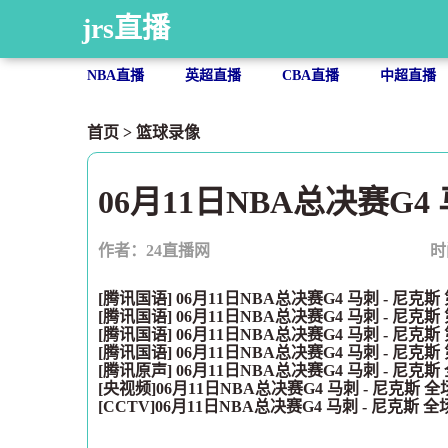
jrs直播
NBA直播
英超直播
CBA直播
中超直播
首页
>
篮球录像
06月11日NBA总决赛G4
作者：24直播网
时
[腾讯国语] 06月11日NBA总决赛G4 马刺 - 尼克
[腾讯国语] 06月11日NBA总决赛G4 马刺 - 尼克
[腾讯国语] 06月11日NBA总决赛G4 马刺 - 尼克
[腾讯国语] 06月11日NBA总决赛G4 马刺 - 尼克
[腾讯原声] 06月11日NBA总决赛G4 马刺 - 尼克
[央视频]06月11日NBA总决赛G4 马刺 - 尼克斯 
[CCTV]06月11日NBA总决赛G4 马刺 - 尼克斯 