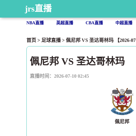
jrs直播
NBA直播
英超直播
CBA直播
中超直播
首页
>
足球直播
> 佩尼邦 VS 圣达哥林玛 【2026-07-1
佩尼邦 VS 圣达哥林玛
直播时间：2026-07-10 02:45
佩尼邦