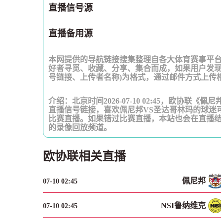
直播信号源
直播备用源
本网提供的导航链接搜集整理自各大体育赛事平
好者寻觅、收藏、分享、集合而成，如果用户发现
号链接、上传者名称)为格式，通过邮件方式上传
介绍：北京时间2026-07-10 02:45，欧协联
直播信号链接，喜欢佩尼邦VS圣达哥林玛的球迷
比赛直播。如果错过比赛直播，本站也会在直播
的录像回放频道。
欧协联相关直播
佩尼邦
07-10 02:45
NSI鲁纳维克
07-10 02:45