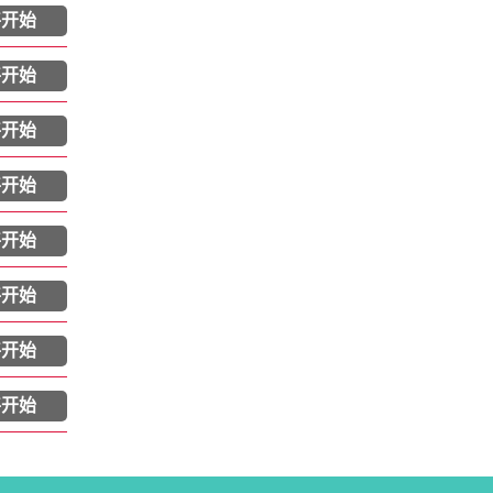
将开始
将开始
将开始
将开始
将开始
将开始
将开始
将开始