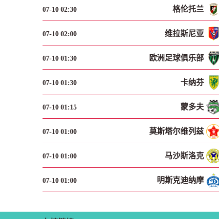
格伦托兰
07-10 02:30
维拉斯尼亚
07-10 02:00
欧洲足球俱乐部
07-10 01:30
卡纳芬
07-10 01:30
蒙多夫
07-10 01:15
莫斯塔尔维列兹
07-10 01:00
马沙斯洛克
07-10 01:00
明斯克迪纳摩
07-10 01:00