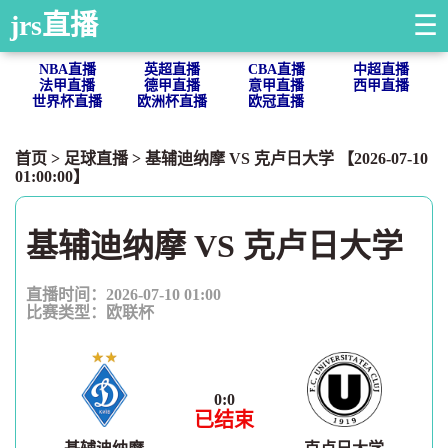
jrs直播
☰
NBA直播
英超直播
CBA直播
中超直播
法甲直播
德甲直播
意甲直播
西甲直播
世界杯直播
欧洲杯直播
欧冠直播
首页
>
足球直播
> 基辅迪纳摩 VS 克卢日大学 【2026-07-10
01:00:00】
基辅迪纳摩 VS 克卢日大学
直播时间：2026-07-10 01:00
比赛类型：
欧联杯
0
:
0
已结束