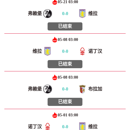
05-21 03:00
弗赖堡
0
-
0
维拉
已结束
05-08 03:00
维拉
0
-
0
诺丁汉
已结束
05-08 03:00
弗赖堡
0
-
0
布拉加
已结束
05-01 03:00
诺丁汉
0
-
0
维拉