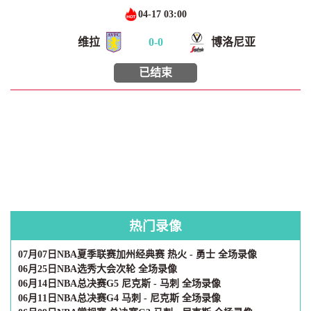
04-17 03:00
维拉
0
-
0
博洛尼亚
已结束
热门录像
07月07日NBA夏季联赛加州经典赛 热火 - 勇士 全场录像
06月25日NBA选秀大会次轮 全场录像
06月14日NBA总决赛G5 尼克斯 - 马刺 全场录像
06月11日NBA总决赛G4 马刺 - 尼克斯 全场录像