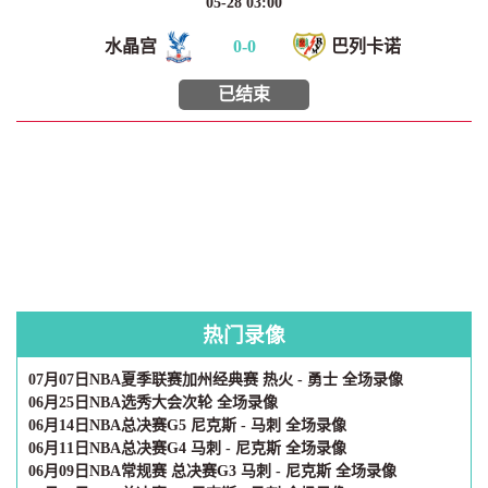
05-28 03:00
水晶宫
0
-
0
巴列卡诺
已结束
热门录像
07月07日NBA夏季联赛加州经典赛 热火 - 勇士 全场录像
06月25日NBA选秀大会次轮 全场录像
06月14日NBA总决赛G5 尼克斯 - 马刺 全场录像
06月11日NBA总决赛G4 马刺 - 尼克斯 全场录像
06月09日NBA常规赛 总决赛G3 马刺 - 尼克斯 全场录像