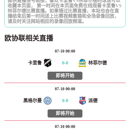
提供直播信号链接，喜欢卡里鲁VS林菲尔德的球迷可以
收藏本页面， 第一时间在本页面免费在线观看卡里鲁VS
林菲尔德比赛直播。如果错过比赛直播，本站也会在直
播结束后第一时间送上比赛视频集锦和全场录像回放，
请及时关注网站相应的录像回放频道。
欧协联相关直播
07-10 00:00
卡里鲁
0
-
0
林菲尔德
即将开始
07-10 00:00
黑格尔曼
0
-
0
派德
即将开始
07-10 00:00