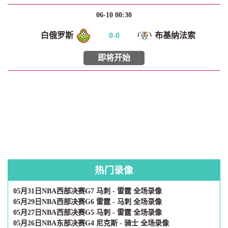
06-10 00:30
白俄罗斯
0
-
0
布基纳法索
即将开始
热门录像
05月31日NBA西部决赛G7 马刺 - 雷霆 全场录像
05月29日NBA西部决赛G6 雷霆 - 马刺 全场录像
05月27日NBA西部决赛G5 马刺 - 雷霆 全场录像
05月26日NBA东部决赛G4 尼克斯 - 骑士 全场录像