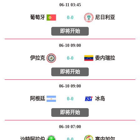
06-11 03:45
葡萄牙
0
-
0
尼日利亚
即将开始
06-10 09:00
伊拉克
0
-
0
委内瑞拉
即将开始
06-10 09:00
阿根廷
0
-
0
冰岛
即将开始
06-10 07:00
沙特阿拉伯
0
-
0
塞内加尔