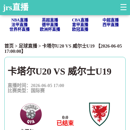
jrs直播
☰
NBA直播
英超直播
CBA直播
中超直播
法甲直播
德甲直播
意甲直播
西甲直播
世界杯直播
欧洲杯直播
欧冠直播
首页
>
足球直播
> 卡塔尔U20 VS 威尔士U19 【2026-06-05
17:00:00】
卡塔尔U20 VS 威尔士U19
直播时间：2026-06-05 17:00
比赛类型：
国际赛
0
:
0
已结束