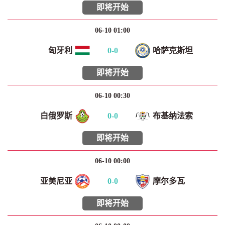
即将开始
06-10 01:00
匈牙利
0
-
0
哈萨克斯坦
即将开始
06-10 00:30
白俄罗斯
0
-
0
布基纳法索
即将开始
06-10 00:00
亚美尼亚
0
-
0
摩尔多瓦
即将开始