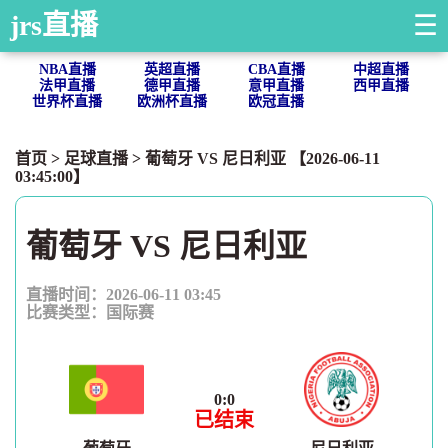
jrs直播
☰
NBA直播
英超直播
CBA直播
中超直播
法甲直播
德甲直播
意甲直播
西甲直播
世界杯直播
欧洲杯直播
欧冠直播
首页
>
足球直播
> 葡萄牙 VS 尼日利亚 【2026-06-11
03:45:00】
葡萄牙 VS 尼日利亚
直播时间：2026-06-11 03:45
比赛类型：
国际赛
0
:
0
已结束