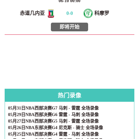
06-10 00:00
赤道几内亚
0
-
0
科摩罗
即将开始
热门录像
05月31日NBA西部决赛G7 马刺 - 雷霆 全场录像
05月29日NBA西部决赛G6 雷霆 - 马刺 全场录像
05月27日NBA西部决赛G5 马刺 - 雷霆 全场录像
05月26日NBA东部决赛G4 尼克斯 - 骑士 全场录像
05月25日NBA西部决赛G4 雷霆 - 马刺 全场录像