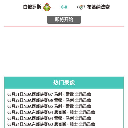
白俄罗斯
0
-
0
布基纳法索
即将开始
热门录像
05月31日NBA西部决赛G7 马刺 - 雷霆 全场录像
05月29日NBA西部决赛G6 雷霆 - 马刺 全场录像
05月27日NBA西部决赛G5 马刺 - 雷霆 全场录像
05月26日NBA东部决赛G4 尼克斯 - 骑士 全场录像
05月25日NBA西部决赛G4 雷霆 - 马刺 全场录像
05月24日NBA东部决赛G3 尼克斯 - 骑士 全场录像