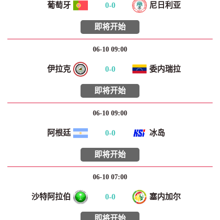
葡萄牙
0
-
0
尼日利亚
即将开始
06-10 09:00
伊拉克
0
-
0
委内瑞拉
即将开始
06-10 09:00
阿根廷
0
-
0
冰岛
即将开始
06-10 07:00
沙特阿拉伯
0
-
0
塞内加尔
即将开始