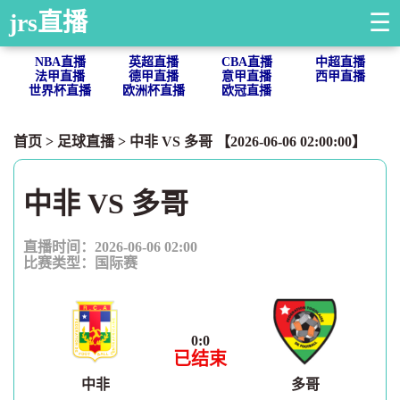
jrs直播
☰
NBA直播
英超直播
CBA直播
中超直播
法甲直播
德甲直播
意甲直播
西甲直播
世界杯直播
欧洲杯直播
欧冠直播
首页
>
足球直播
> 中非 VS 多哥 【2026-06-06 02:00:00】
中非 VS 多哥
直播时间：2026-06-06 02:00
比赛类型：
国际赛
0
:
0
已结束
中非
多哥