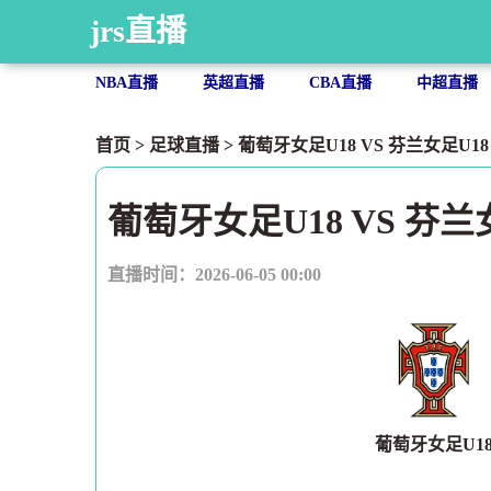
jrs直播
NBA直播
英超直播
CBA直播
中超直播
首页
>
足球直播
> 葡萄牙女足U18 VS 芬兰女足U18 【20
葡萄牙女足U18 VS 芬兰
直播时间：2026-06-05 00:00
葡萄牙女足U1