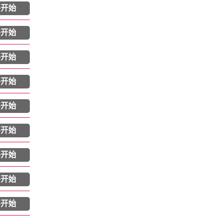
将开始
将开始
将开始
将开始
将开始
将开始
将开始
将开始
将开始