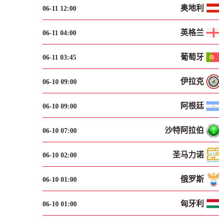
奥地利
06-11 12:00
英格兰
06-11 04:00
葡萄牙
06-11 03:45
伊拉克
06-10 09:00
阿根廷
06-10 09:00
沙特阿拉伯
06-10 07:00
圣马力诺
06-10 02:00
俄罗斯
06-10 01:00
匈牙利
06-10 01:00