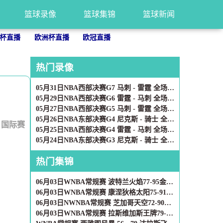
篮球录像
篮球集锦
篮球新闻
杯直播
欧洲杯直播
欧冠直播
热门录像
05月31日NBA西部决赛G7 马刺 - 雷霆 全场录像
05月29日NBA西部决赛G6 雷霆 - 马刺 全场录像
05月27日NBA西部决赛G5 马刺 - 雷霆 全场录像
05月26日NBA东部决赛G4 尼克斯 - 骑士 全场录像
：
国际赛
05月25日NBA西部决赛G4 雷霆 - 马刺 全场录像
05月24日NBA东部决赛G3 尼克斯 - 骑士 全场录像
热门集锦
06月03日WNBA常规赛 波特兰火焰77-95金州女武神 全场集锦
06月03日WNBA常规赛 康涅狄格太阳75-91亚特兰大梦想 全场集锦
06月03日NWNBA常规赛 芝加哥天空72-90华盛顿神秘人 全场集锦
06月03日WNBA常规赛 拉斯维加斯王牌79-69洛杉矶火花 全场集锦