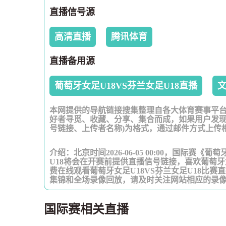
直播信号源
高清直播
腾讯体育
直播备用源
葡萄牙女足U18VS芬兰女足U18直播
本网提供的导航链接搜集整理自各大体育赛事平
好者寻觅、收藏、分享、集合而成，如果用户发现
号链接、上传者名称)为格式，通过邮件方式上传
介绍：北京时间2026-06-05 00:00，国际赛《
U18将会在开赛前提供直播信号链接，喜欢葡萄牙女
费在线观看葡萄牙女足U18VS芬兰女足U18比
集锦和全场录像回放，请及时关注网站相应的录
国际赛相关直播