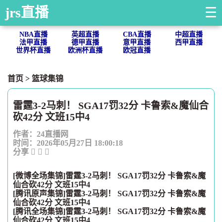
jrs直播
☰
NBA直播
英超直播
CBA直播
中超直播
法甲直播
德甲直播
意甲直播
西甲直播
世界杯直播
欧洲杯直播
欧冠直播
首页
>
篮球集锦
雷霆3-2马刺！ SGA17罚32分 卡鲁索&魔仙合
砍42分 文班15中4
作者：24直播网
时间：2026年05月27日 18:00:18
分享
[微博全场集锦]雷霆3-2马刺！ SGA17罚32分 卡鲁索&魔
仙合砍42分 文班15中4
[腾讯原声集锦]雷霆3-2马刺！ SGA17罚32分 卡鲁索&魔
仙合砍42分 文班15中4
[腾讯全场集锦]雷霆3-2马刺！ SGA17罚32分 卡鲁索&魔
仙合砍42分 文班15中4