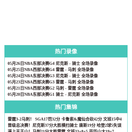
热门录像
05月26日NBA东部决赛G4 尼克斯 - 骑士 全场录像
05月25日NBA西部决赛G4 雷霆 - 马刺 全场录像
05月24日NBA东部决赛G3 尼克斯 - 骑士 全场录像
05月23日NBA西部决赛G3 雷霆 - 马刺 全场录像
05月21日NBA西部决赛G2 马刺 - 雷霆 全场录像
05月20日NBA东部决赛G1 骑士 - 尼克斯 全场录像
热门集锦
雷霆3-2马刺！ SGA17罚32分 卡鲁索&魔仙合砍42分 文班15中4
晋级总决赛！尼克斯37分大胜横扫骑士 唐斯19分 哈登2球5失误
逼上天王山！马刺21分大胜雷霆 文班33+8+5 亚历山大19+7