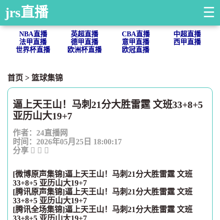
jrs直播
☰
NBA直播
英超直播
CBA直播
中超直播
法甲直播
德甲直播
意甲直播
西甲直播
世界杯直播
欧洲杯直播
欧冠直播
首页
>
篮球集锦
逼上天王山！马刺21分大胜雷霆 文班33+8+5
亚历山大19+7
作者：24直播网
时间：2026年05月25日 18:00:17
分享
[微博原声集锦]逼上天王山！马刺21分大胜雷霆 文班
33+8+5 亚历山大19+7
[腾讯原声集锦]逼上天王山！马刺21分大胜雷霆 文班
33+8+5 亚历山大19+7
[腾讯全场集锦]逼上天王山！马刺21分大胜雷霆 文班
33+8+5 亚历山大19+7