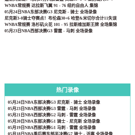
WNBA常规赛 达拉斯飞翼 91 - 76 纽约自由人 集锦
05月24日NBA东部决赛G3 尼克斯 - 骑士 全场录像
尼克斯3-0骑士夺赛点！布伦森30+6 哈登&米切尔合计11失误
WNBA常规赛 洛杉矶火花 101 - 95 拉斯维加斯王牌 全场集锦
05月23日NBA西部决赛G3 雷霆 - 马刺 全场录像
热门录像
05月24日NBA东部决赛G3 尼克斯 - 骑士 全场录像
05月23日NBA西部决赛G3 雷霆 - 马刺 全场录像
05月21日NBA西部决赛G2 马刺 - 雷霆 全场录像
05月20日NBA东部决赛G1 骑士 - 尼克斯 全场录像
05月19日NBA西部决赛G1 马刺 - 雷霆 全场录像
05月18日NBA季后赛东部半决赛G7 骑士 - 活塞 全场录像