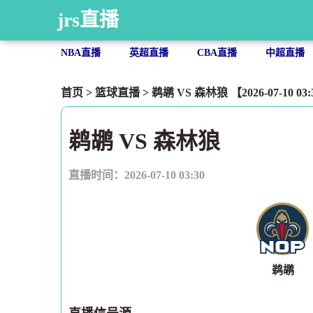
jrs直播
NBA直播
英超直播
CBA直播
中超直播
首页
>
篮球直播
> 鹈鹕 VS 森林狼 【2026-07-10 03:
鹈鹕 VS 森林狼
直播时间：2026-07-10 03:30
鹈鹕