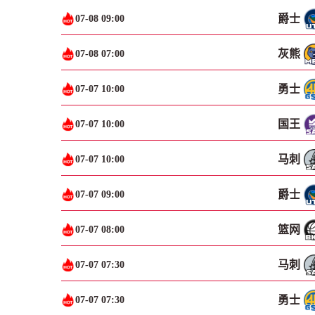
爵士
07-08 09:00
灰熊
07-08 07:00
勇士
07-07 10:00
国王
07-07 10:00
马刺
07-07 10:00
爵士
07-07 09:00
篮网
07-07 08:00
马刺
07-07 07:30
勇士
07-07 07:30