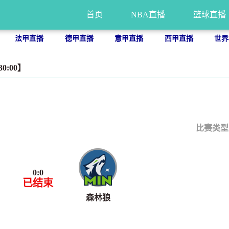
首页
NBA直播
篮球直播
法甲直播
德甲直播
意甲直播
西甲直播
世界
30:00】
比赛类型
0
:
0
已结束
森林狼