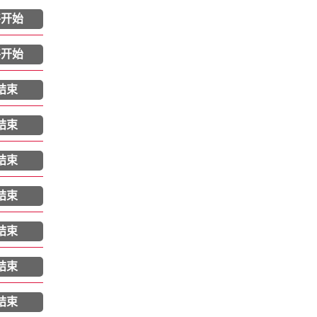
将开始
将开始
结束
结束
结束
结束
结束
结束
结束