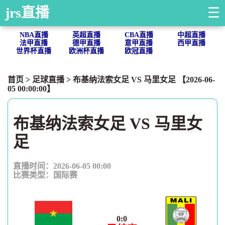
jrs直播
☰
NBA直播
英超直播
CBA直播
中超直播
法甲直播
德甲直播
意甲直播
西甲直播
世界杯直播
欧洲杯直播
欧冠直播
首页
>
足球直播
> 布基纳法索女足 VS 马里女足 【2026-06-
05 00:00:00】
布基纳法索女足 VS 马里女
足
直播时间：2026-06-05 00:00
比赛类型：
国际赛
0
:
0