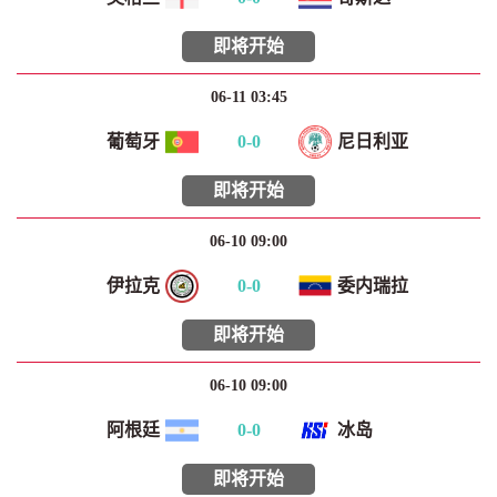
即将开始
06-11 03:45
葡萄牙
0
-
0
尼日利亚
即将开始
06-10 09:00
伊拉克
0
-
0
委内瑞拉
即将开始
06-10 09:00
阿根廷
0
-
0
冰岛
即将开始