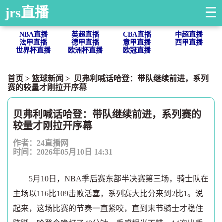
jrs直播
☰
NBA直播
英超直播
CBA直播
中超直播
法甲直播
德甲直播
意甲直播
西甲直播
世界杯直播
欧洲杯直播
欧冠直播
首页
>
篮球新闻
> 贝弗利喊话哈登：带队继续前进，系列
赛的较量才刚拉开序幕
贝弗利喊话哈登：带队继续前进，系列赛的
较量才刚拉开序幕
作者：24直播网
时间：2026年05月10日 14:31
5月10日，NBA季后赛东部半决赛第三场，骑士队在
主场以116比109击败活塞，系列赛大比分来到2比1。说
起来，这场比赛的节奏一直紧咬，直到末节骑士才稳住