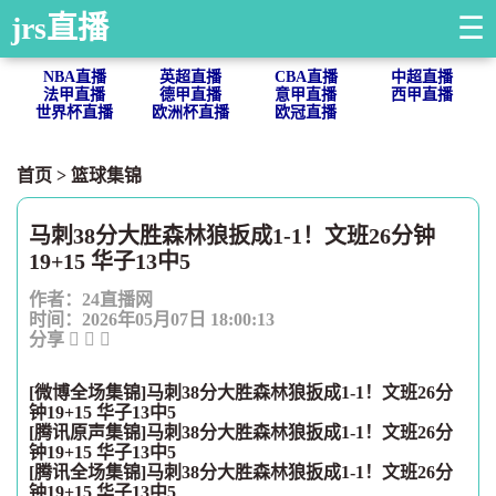
jrs直播
☰
NBA直播
英超直播
CBA直播
中超直播
法甲直播
德甲直播
意甲直播
西甲直播
世界杯直播
欧洲杯直播
欧冠直播
首页
>
篮球集锦
马刺38分大胜森林狼扳成1-1！文班26分钟
19+15 华子13中5
作者：24直播网
时间：2026年05月07日 18:00:13
分享
[微博全场集锦]马刺38分大胜森林狼扳成1-1！文班26分
钟19+15 华子13中5
[腾讯原声集锦]马刺38分大胜森林狼扳成1-1！文班26分
钟19+15 华子13中5
[腾讯全场集锦]马刺38分大胜森林狼扳成1-1！文班26分
钟19+15 华子13中5