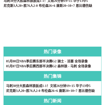
马刺38分大胜森林狼扳成1-1！文班26分钟19+15 华子13中5
尼克斯3人20+胜76人2-0 布伦森26+6 唐斯20+10+7 恩比德伤缺
热门录像
05月08日NBA季后赛东部半决赛G2 骑士 - 活塞 全场录像
05月07日NBA季后赛西部半决赛G2 森林狼 - 马刺 全场录像
热门集锦
马刺38分大胜森林狼扳成1-1！文班26分钟19+15 华子13中5
尼克斯3人20+胜76人2-0 布伦森26+6 唐斯20+10+7 恩比德伤缺
热门新闻